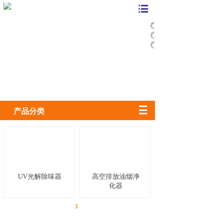
产品分类
UV光解除味器
高空排放油烟净
化器
1