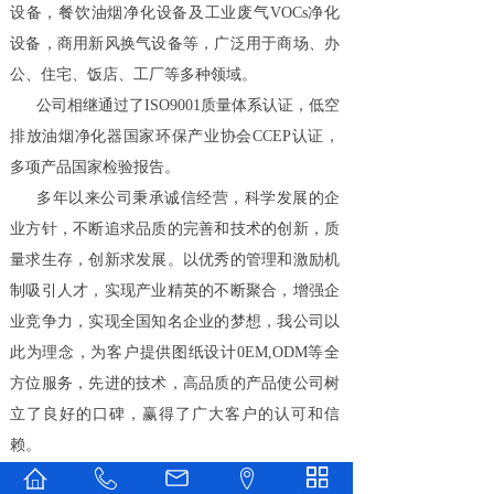
设备，餐饮油烟净化设备及工业废气VOCs净化
设备，商用新风换气设备等，广泛用于商场、办
公、住宅、饭店、工厂等多种领域。
公司相继通过了ISO9001质量体系认证，低空
排放油烟净化器国家环保产业协会CCEP认证，
多项产品国家检验报告。
多年以来公司秉承诚信经营，科学发展的企
业方针，不断追求品质的完善和技术的创新，质
量求生存，创新求发展。以优秀的管理和激励机
制吸引人才，实现产业精英的不断聚合，增强企
业竞争力，实现全国知名企业的梦想，我公司以
此为理念，为客户提供图纸设计0EM,ODM等全
方位服务，先进的技术，高品质的产品使公司树
立了良好的口碑，赢得了广大客户的认可和信
赖。
上海苣富环保科技有限公司愿与社会各界朋