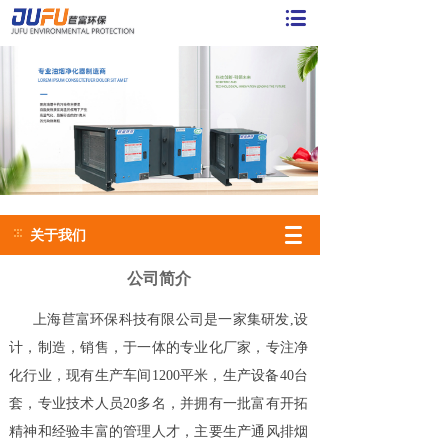
关于我们
公司简介
上海苣富环保科技有限公司是一家集研发,设
计，制造，销售，于一体的专业化厂家，专注净
化行业，现有生产车间1200平米，生产设备40台
套，专业技术人员20多名，并拥有一批富有开拓
精神和经验丰富的管理人才，主要生产通风排烟